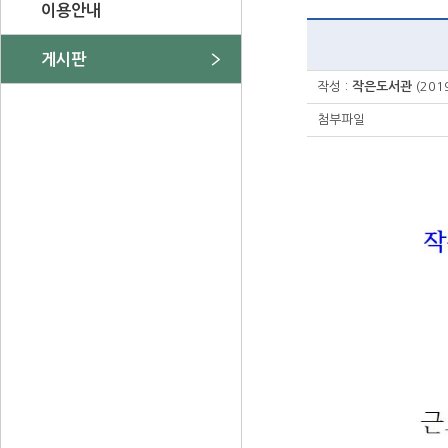
이용안내
게시판
작성 :
작은도서관
(201
첨부파일