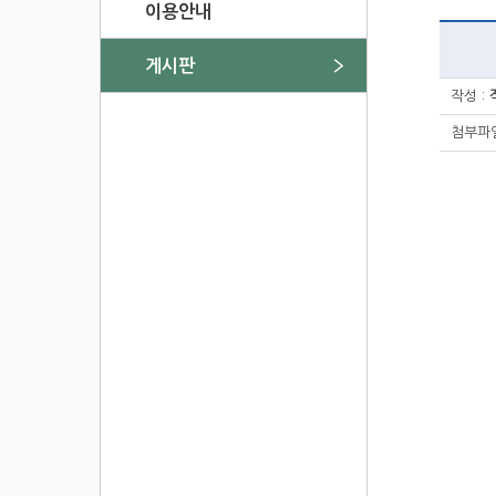
이용안내
게시판
작성 :
첨부파