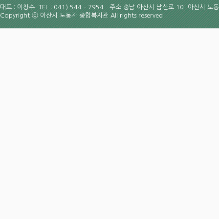
대표 : 이창수 TEL : 041) 544 - 7954
주소 충남 아산시 남산로 10. 아산시 노
Copyright
ⓒ
아산시 노동자 종합복지관 All rights reserved