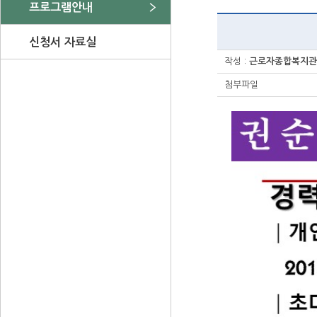
프로그램안내
신청서 자료실
작성 :
근로자종합복지관
첨부파일