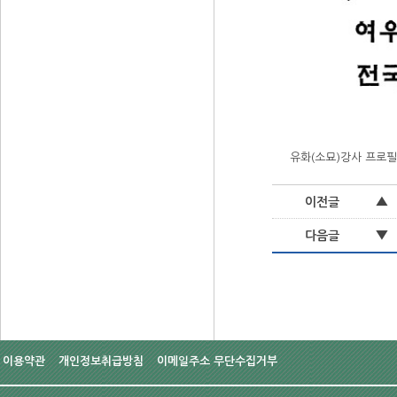
유화(소묘)강사 프로필
▲
이전글
▼
다음글
이용약관
개인정보취급방침
이메일주소 무단수집거부