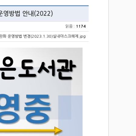
영방법 안내(2022)
읽음 :
1174
화 운영방법 변경(2023.1.30)실내마스크해제.jpg