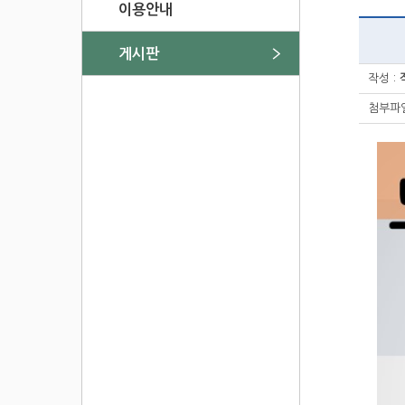
이용안내
게시판
작성 :
첨부파