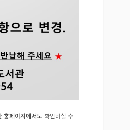
관 홈페이지에서도
확인하실 수