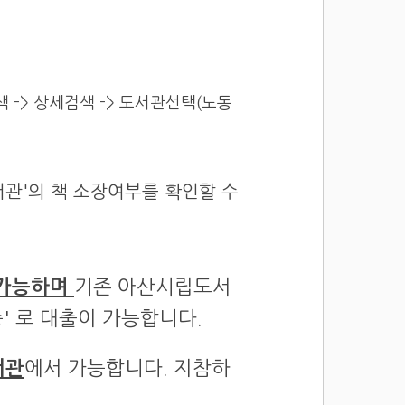
색 -> 상세검색 -> 도서관선택(노동
관'의 책 소장여부를 확인할 수
불가능하며
기존 아산시립도서
증' 로 대출이 가능합니다.
서관
에서 가능합니다. 지참하