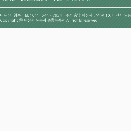
대표 : 이창수 TEL : 041) 544 - 7954
주소 충남 아산시 남산로 10. 아산시 노
Copyright
ⓒ
아산시 노동자 종합복지관 All rights reserved