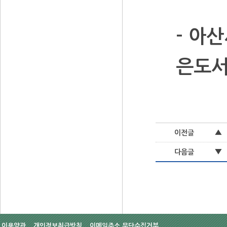
- 아
은도서
▲
이전글
▼
다음글
이용약관
개인정보취급방침
이메일주소 무단수집거부